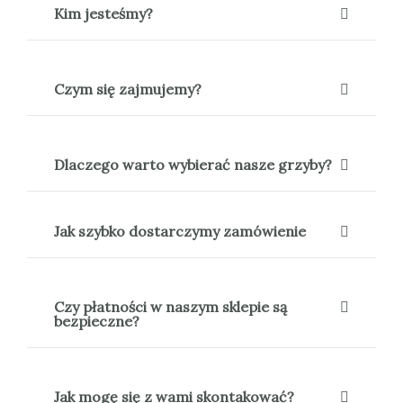
Kim jesteśmy?
Czym się zajmujemy?
Dlaczego warto wybierać nasze grzyby?
Jak szybko dostarczymy zamówienie
Czy płatności w naszym sklepie są
bezpieczne?
Jak mogę się z wami skontakować?