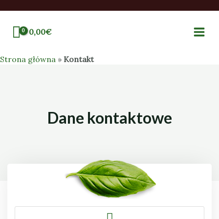
0,00
€
Strona główna
»
Kontakt
Dane kontaktowe