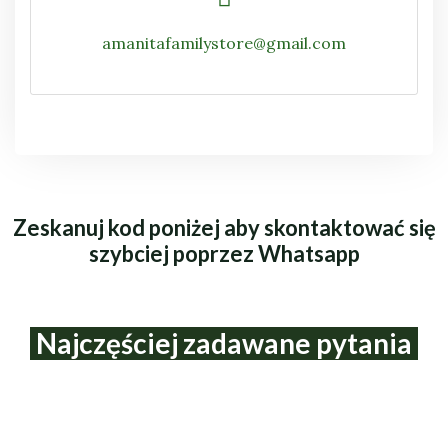
amanitafamilystore@gmail.com
Zeskanuj kod poniżej aby skontaktować się
szybciej poprzez Whatsapp
Najczęściej zadawane pytania